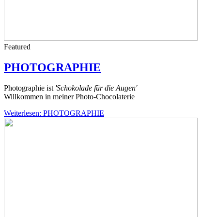
Featured
PHOTOGRAPHIE
Photographie ist
'Schokolade für die Augen'
Willkommen in meiner Photo-Chocolaterie
Weiterlesen: PHOTOGRAPHIE