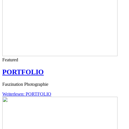
Featured
PORTFOLIO
Faszination Photographie
Weiterlesen: PORTFOLIO