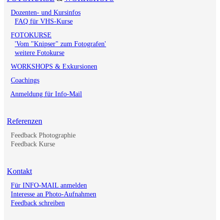
Dozenten- und Kursinfos
FAQ für VHS-Kurse
FOTOKURSE
'Vom "Knipser" zum Fotografen'
weitere Fotokurse
WORKSHOPS & Exkursionen
Coachings
Anmeldung für Info-Mail
Referenzen
Feedback Photographie
Feedback Kurse
Kontakt
Für INFO-MAIL anmelden
Interesse an Photo-Aufnahmen
Feedback schreiben