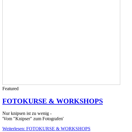
Featured
FOTOKURSE & WORKSHOPS
Nur knipsen ist zu wenig -
'Vom "Knipser" zum Fotografen'
Weiterlesen: FOTOKURSE & WORKSHOPS