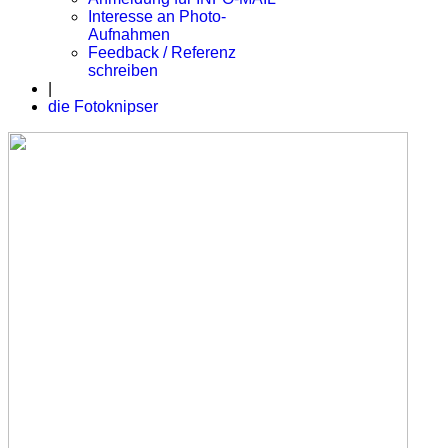
Interesse an Photo-
Aufnahmen
Feedback / Referenz
schreiben
|
die Fotoknipser