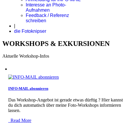
Interesse an Photo-
Aufnahmen
Feedback / Referenz
schreiben
|
die Fotoknipser
WORKSHOPS & EXKURSIONEN
Aktuelle Workshop-Infos
INFO-MAIL abonnieren
Das Workshop-Angebot ist gerade etwas dürftig ? Hier kannst
du dich automatisch über meine Foto-Workshops informieren
lassen.
Read More