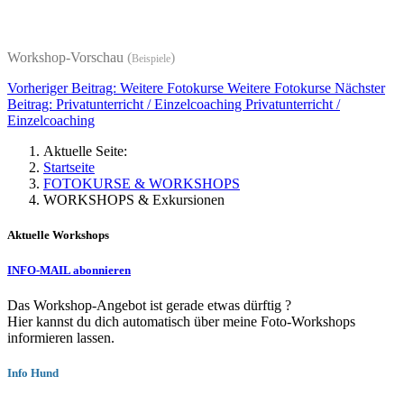
Workshop-Vorschau
(
)
Beispiele
Vorheriger Beitrag: Weitere Fotokurse
Weitere Fotokurse
Nächster
Beitrag: Privatunterricht / Einzelcoaching
Privatunterricht /
Einzelcoaching
Aktuelle Seite:
Startseite
FOTOKURSE & WORKSHOPS
WORKSHOPS & Exkursionen
Aktuelle Workshops
INFO-MAIL abonnieren
Das Workshop-Angebot ist gerade etwas dürftig ?
Hier kannst du dich automatisch über meine Foto-Workshops
informieren lassen.
Info Hund