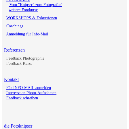
'Vom "Knipser" zum Fotografen'
weitere Fotokurse
WORKSHOPS & Exkursionen
Coachings
Anmeldung für Info-Mail
Referenzen
Feedback Photographie
Feedback Kurse
Kontakt
Für INFO-MAIL anmelden
Interesse an Photo-Aufnahmen
Feedback schreiben
die Fotoknipser