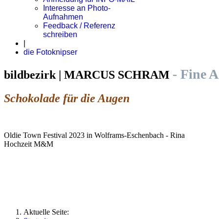
Interesse an Photo-
Aufnahmen
Feedback / Referenz
schreiben
|
die Fotoknipser
- Fine 
bildbezirk | MARCUS SCHRAM
Schokolade für die Augen
Oldie Town Festival 2023 in Wolframs-Eschenbach - Rina
Hochzeit M&M
Aktuelle Seite: