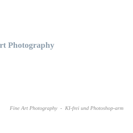
Art Photography
Fine Art Photography - KI-frei und Photoshop-arm